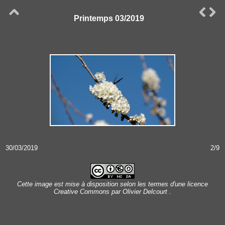
Printemps 03/2019
30/03/2019
2/9
Cette image est mise à disposition selon les termes d'une
licence
Creative Commons
par
Olivier Delcourt
.